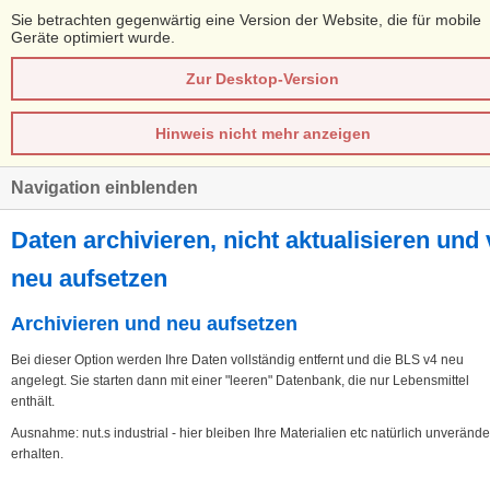
Sie betrachten gegenwärtig eine Version der Website, die für mobile
Geräte optimiert wurde.
Zur Desktop-Version
Hinweis nicht mehr anzeigen
Navigation einblenden
Daten archivieren, nicht aktualisieren und 
neu aufsetzen
Archivieren und neu aufsetzen
Bei dieser Option werden Ihre Daten vollständig entfernt und die BLS v4 neu
angelegt. Sie starten dann mit einer "leeren" Datenbank, die nur Lebensmittel
enthält.
Ausnahme: nut.s industrial - hier bleiben Ihre Materialien etc natürlich unverände
erhalten.