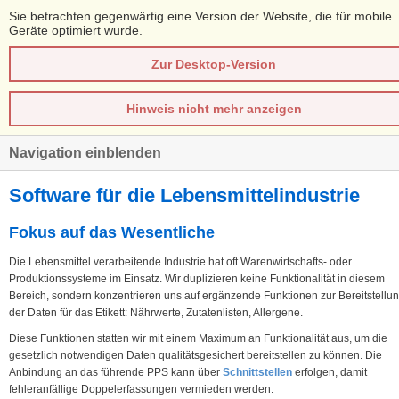
Sie betrachten gegenwärtig eine Version der Website, die für mobile
Geräte optimiert wurde.
Zur Desktop-Version
Hinweis nicht mehr anzeigen
Navigation einblenden
Software für die Lebensmittelindustrie
Fokus auf das Wesentliche
Die Lebensmittel verarbeitende Industrie hat oft Warenwirtschafts- oder
Produktionssysteme im Einsatz. Wir duplizieren keine Funktionalität in diesem
Bereich, sondern konzentrieren uns auf ergänzende Funktionen zur Bereitstellu
der Daten für das Etikett: Nährwerte, Zutatenlisten, Allergene.
Diese Funktionen statten wir mit einem Maximum an Funktionalität aus, um die
gesetzlich notwendigen Daten qualitätsgesichert bereitstellen zu können. Die
Anbindung an das führende PPS kann über
Schnittstellen
erfolgen, damit
fehleranfällige Doppelerfassungen vermieden werden.