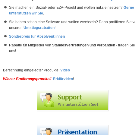
Sie machen ein Sozial- oder EZA-Projekt und wollen nut.s einsetzen?
Gerne
unterstützen wir Sie
.
Sie haben schon eine Software und wollen wechseln? Dann profitieren Sie 
unseren
Umstiegsrabatten
!
Sonderpreis für Absolvent:innen
Rabatte für Mitglieder von
Standesvertretungen und Verbänden
- fragen Sie
uns!
Berechnung eingelegter Produkte:
Video
Wiener Ernährungsprotokoll
:
Erklärvideo
!