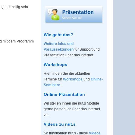
 gleichzeitig sein.
Wie geht das?
itig mit dem Programm
Weitere Infos und
Voraussetzungen
für Support und
Präsentation über das Internet.
Workshops
Hier finden Sie die aktuellen
Termine für
Workshops
und
Online-
Seminare
.
Online-Präsentation
Wir stellen Ihnen die nut.s Module
gerne persönlich über das Internet
vor.
Videos zu nut.s
So funktioniert nut.s - diese
Videos