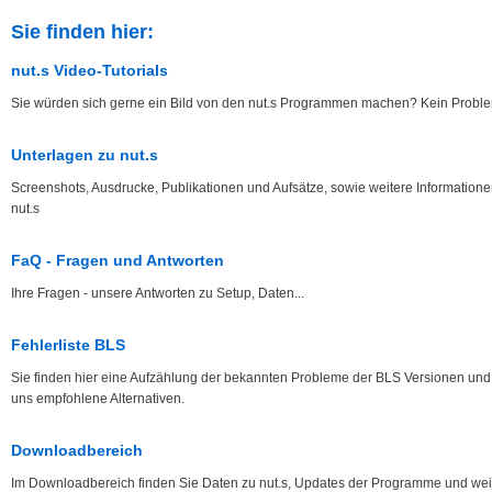
Sie finden hier:
nut.s Video-Tutorials
Sie würden sich gerne ein Bild von den nut.s Programmen machen? Kein Proble
Unterlagen zu nut.s
Screenshots, Ausdrucke, Publikationen und Aufsätze, sowie weitere Informatione
nut.s
FaQ - Fragen und Antworten
Ihre Fragen - unsere Antworten zu Setup, Daten...
Fehlerliste BLS
Sie finden hier eine Aufzählung der bekannten Probleme der BLS Versionen und
uns empfohlene Alternativen.
Downloadbereich
Im Downloadbereich finden Sie Daten zu nut.s, Updates der Programme und wei