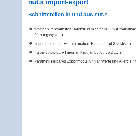
nut.s import-export
Schnittstellen in und aus nut.s
für einen kontrollierten Datenfluss mit einem PPS (Produktion
Planungssystem)
Importfunktion für Rohmaterialien, Bauteile und Stücklisten
Parametrisierbare Importfunktion für beliebige Daten
Parametrisierbares Exportmodul für Nährwerte und Allergiein