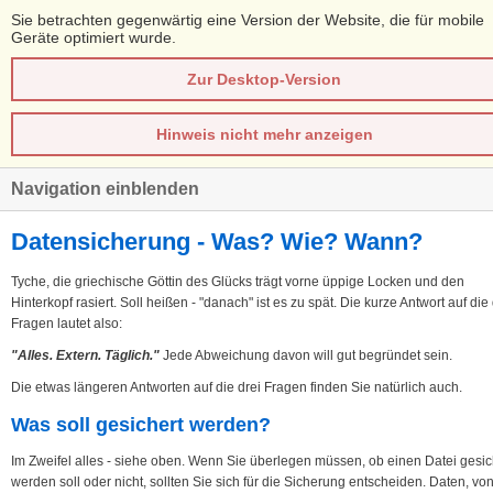
Sie betrachten gegenwärtig eine Version der Website, die für mobile
Geräte optimiert wurde.
Zur Desktop-Version
Hinweis nicht mehr anzeigen
Navigation einblenden
Datensicherung - Was? Wie? Wann?
Tyche, die griechische Göttin des Glücks trägt vorne üppige Locken und den
Hinterkopf rasiert. Soll heißen - "danach" ist es zu spät. Die kurze Antwort auf die 
Fragen lautet also:
"
Alles. Extern. Täglich.
"
Jede Abweichung davon will gut begründet sein.
Die etwas längeren Antworten auf die drei Fragen finden Sie natürlich auch.
Was soll gesichert werden?
Im Zweifel alles - siehe oben. Wenn Sie überlegen müssen, ob einen Datei gesic
werden soll oder nicht, sollten Sie sich für die Sicherung entscheiden. Daten, vo