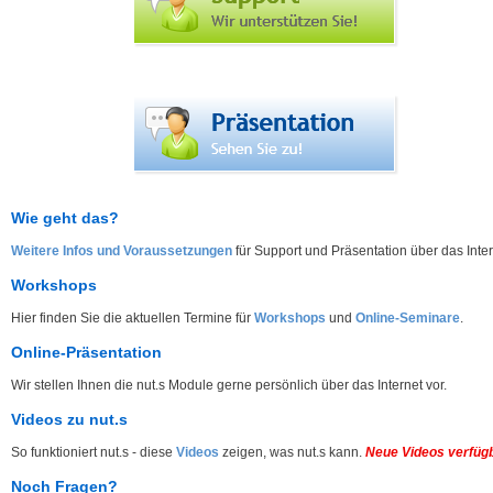
Wie geht das?
Weitere Infos und Voraussetzungen
für Support und Präsentation über das Inter
Workshops
Hier finden Sie die aktuellen Termine für
Workshops
und
Online-Seminare
.
Online-Präsentation
Wir stellen Ihnen die nut.s Module gerne persönlich über das Internet vor.
Videos zu nut.s
So funktioniert nut.s - diese
Videos
zeigen, was nut.s kann.
Neue Videos verfüg
Noch Fragen?