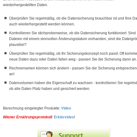
wiederhergestellten Daten.
Überprüfen Sie regelmäßig, ob die Datensicherung brauchbar ist und Ihre D
auch wiederhergestellt werden können.
Kontrollieren Sie stichprobenweise, ob die Datensicherung funktioniert. Sind
Dateien mit einem sinnvollen Änderungsdatum vorhanden, sind die Dateigr
plausibel?
Überprüfen Sie regelmäßig, ob Ihr Sicherungskonzept noch passt. Oft komm
neue Daten dazu oder Daten fallen weg - passen Sie die Sicherung dann an.
Rechnernamen können sich ändern - passen Sie die Sicherung entspreche
an!
Datenvolumen haben die Eigenschaft zu wachsen - kontrollieren Sie regelmä
ob alle Daten Platz haben und gesichert werden.
Berechnung eingelegter Produkte:
Video
Wiener Ernährungsprotokoll
:
Erklärvideo
!