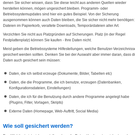
denen Sie sicher wissen, dass Sie diese leicht aus anderen Quellen wieder
herstellen können, mögen ungesichert bleiben. Programm- oder
Betriebssystemupdates sind hier ein gutes Beispiel. Von der Sicherung
ausgenommen können auch Daten bleiben, die Sie sicher nicht mehr benötigen:
Dateien im Papierkorb, veraltete Downloads, Temporärdateien aller Art.
Verzichten Sie nicht aus Platzgründen auf Sicherungen. Platz (in der Regel
Festplattenplatz) können Sie kaufen - Ihre Daten nicht.
Meist geben die Betriebssysteme Hilfestellungen, welche Benutzer-Verzeichniss
gesichert werden sollten. Denken Sie bei der Auswahl aber immer daran, dass d
Daten auch gesichert sein müssen:
Daten, die ich selbst erzeuge (Dokumente, Bilder, Tabellen etc)
Daten, die die Programme, die ich benutze, erzeugen (Datenbanken,
Konfigurationsdateien, Einstellungen)
Daten, die ich für die Benutzung durch andere Programme angelegt habe
(Plugins, Filter, Vorlagen, Skripts)
Externe Daten (Homepage, Web-Auftritt, Social Media)
Wie soll gesichert werden?